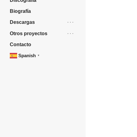
Discografía
Biografía
Descargas
Otros proyectos
Contacto
Spanish
▼