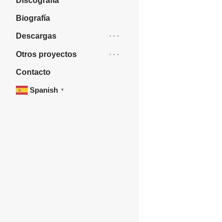
Discografía
Biografía
Descargas
Otros proyectos
Contacto
Spanish
▼