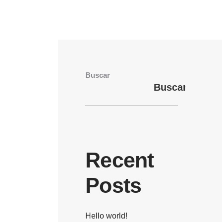
Buscar
Buscar
Recent
Posts
Hello world!