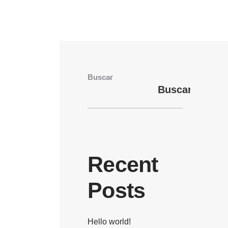
Buscar
Buscar
Recent
Posts
Hello world!