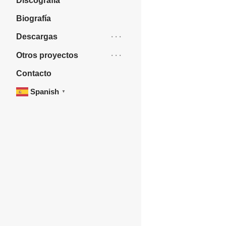
Discografía
Biografía
Descargas
Otros proyectos
Contacto
Spanish
▼